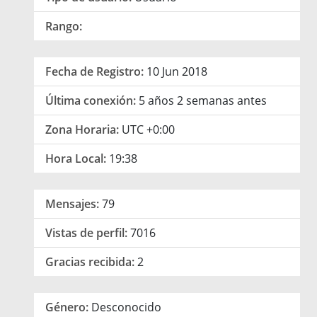
Rango:
Fecha de Registro:
10 Jun 2018
Última conexión:
5 años 2 semanas antes
Zona Horaria:
UTC +0:00
Hora Local:
19:38
Mensajes:
79
Vistas de perfil:
7016
Gracias recibida:
2
Género:
Desconocido