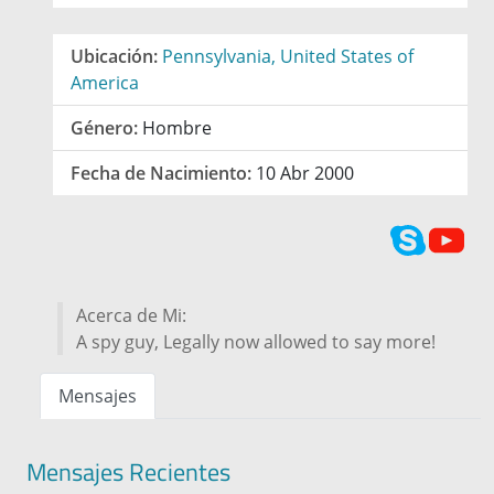
Ubicación:
Pennsylvania, United States of
America
Género:
Hombre
Fecha de Nacimiento:
10 Abr 2000
Acerca de Mi:
A spy guy, Legally now allowed to say more!
Mensajes
Mensajes Recientes