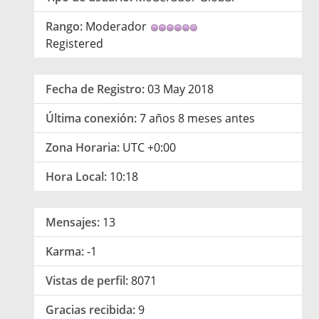
Rango:
Moderador
Registered
Fecha de Registro:
03 May 2018
Última conexión:
7 años 8 meses antes
Zona Horaria:
UTC +0:00
Hora Local:
10:18
Mensajes:
13
Karma:
-1
Vistas de perfil:
8071
Gracias recibida:
9