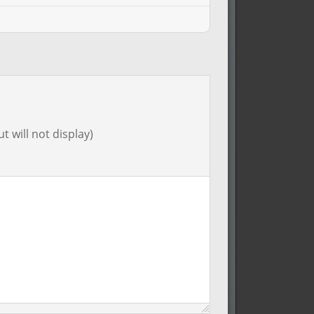
t will not display)