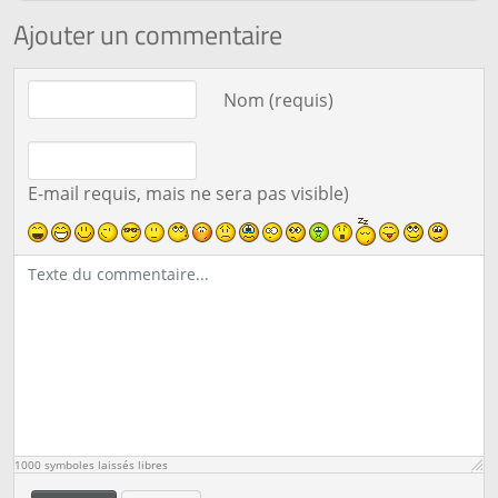
Ajouter un commentaire
Texte du commentaire
Nom (requis)
E-mail requis, mais ne sera pas visible)
1000
symboles laissés libres