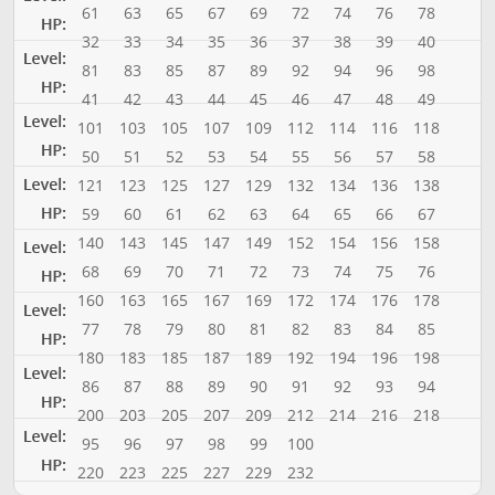
61
63
65
67
69
72
74
76
78
32
33
34
35
36
37
38
39
40
81
83
85
87
89
92
94
96
98
41
42
43
44
45
46
47
48
49
101
103
105
107
109
112
114
116
118
50
51
52
53
54
55
56
57
58
121
123
125
127
129
132
134
136
138
59
60
61
62
63
64
65
66
67
140
143
145
147
149
152
154
156
158
68
69
70
71
72
73
74
75
76
160
163
165
167
169
172
174
176
178
77
78
79
80
81
82
83
84
85
180
183
185
187
189
192
194
196
198
86
87
88
89
90
91
92
93
94
200
203
205
207
209
212
214
216
218
95
96
97
98
99
100
220
223
225
227
229
232