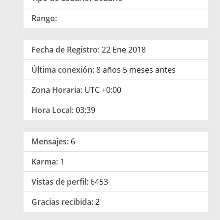
Rango:
Fecha de Registro:
22 Ene 2018
Última conexión:
8 años 5 meses antes
Zona Horaria:
UTC +0:00
Hora Local:
03:39
Mensajes:
6
Karma:
1
Vistas de perfil:
6453
Gracias recibida:
2