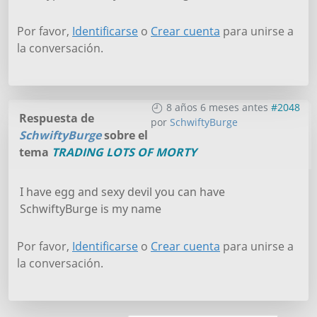
Por favor,
Identificarse
o
Crear cuenta
para unirse a
la conversación.
8 años 6 meses antes
#2048
Respuesta de
por
SchwiftyBurge
SchwiftyBurge
sobre el
tema
TRADING LOTS OF MORTY
I have egg and sexy devil you can have
SchwiftyBurge is my name
Por favor,
Identificarse
o
Crear cuenta
para unirse a
la conversación.