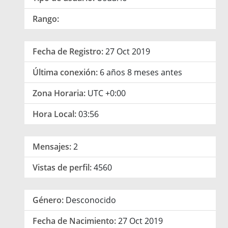
Rango:
Fecha de Registro:
27 Oct 2019
Última conexión:
6 años 8 meses antes
Zona Horaria:
UTC +0:00
Hora Local:
03:56
Mensajes:
2
Vistas de perfil:
4560
Género:
Desconocido
Fecha de Nacimiento:
27 Oct 2019