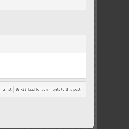
ts list
RSS feed for comments to this post