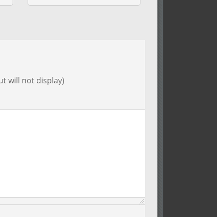
t will not display)