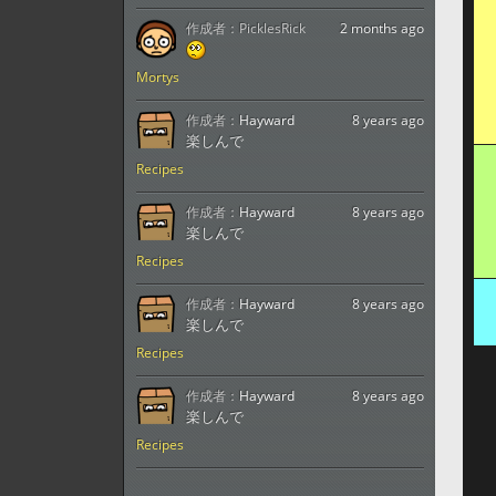
作成者：
PicklesRick
2 months ago
Mortys
作成者：
Hayward
8 years ago
楽しんで
Recipes
作成者：
Hayward
8 years ago
楽しんで
Recipes
作成者：
Hayward
8 years ago
楽しんで
Recipes
作成者：
Hayward
8 years ago
楽しんで
Recipes