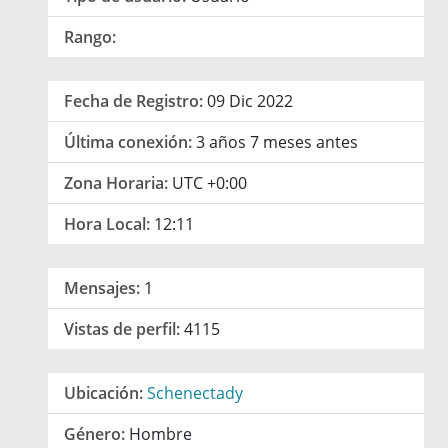
Rango:
Fecha de Registro:
09 Dic 2022
Última conexión:
3 años 7 meses antes
Zona Horaria:
UTC +0:00
Hora Local:
12:11
Mensajes:
1
Vistas de perfil:
4115
Ubicación:
Schenectady
Género:
Hombre