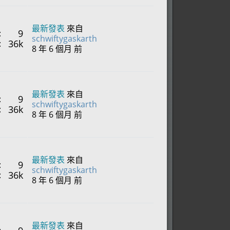
最新發表
來自
9
:
schwiftygaskarth
36k
:
8 年 6 個月 前
最新發表
來自
9
:
schwiftygaskarth
36k
:
8 年 6 個月 前
最新發表
來自
9
:
schwiftygaskarth
36k
:
8 年 6 個月 前
最新發表
來自