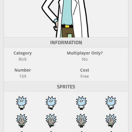
INFORMATION
Category
Multiplayer Only?
Rick
No
Number
Cost
159
Free
SPRITES