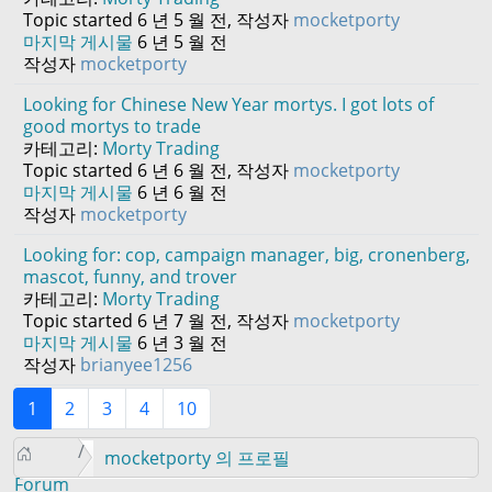
Topic started 6 년 5 월 전, 작성자
mocketporty
마지막 게시물
6 년 5 월 전
작성자
mocketporty
Looking for Chinese New Year mortys. I got lots of
good mortys to trade
카테고리:
Morty Trading
Topic started 6 년 6 월 전, 작성자
mocketporty
마지막 게시물
6 년 6 월 전
작성자
mocketporty
Looking for: cop, campaign manager, big, cronenberg,
mascot, funny, and trover
카테고리:
Morty Trading
Topic started 6 년 7 월 전, 작성자
mocketporty
마지막 게시물
6 년 3 월 전
작성자
brianyee1256
1
2
3
4
10
mocketporty 의 프로필
Forum