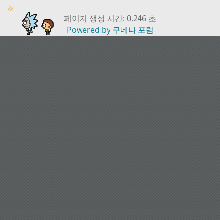
페이지 생성 시간: 0.246 초
Powered by
쿠네나 포럼