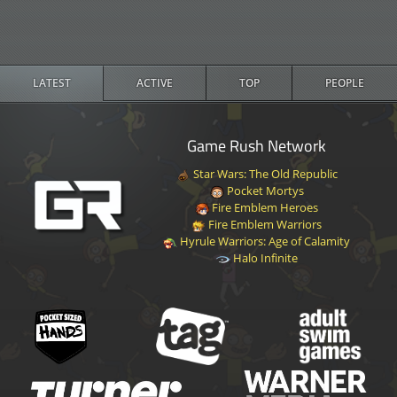
LATEST
ACTIVE
TOP
PEOPLE
Game Rush Network
Star Wars: The Old Republic
Pocket Mortys
Fire Emblem Heroes
Fire Emblem Warriors
Hyrule Warriors: Age of Calamity
Halo Infinite