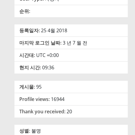
순위:
등록일자:
25 4월 2018
마지막 로그인 날짜:
3 년 7 월 전
시간대:
UTC +0:00
현지 시간:
09:36
게시물:
95
Profile views:
16944
Thank you received:
20
성별:
불명