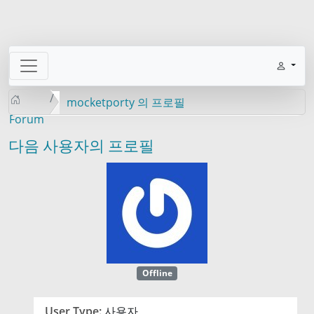
mocketporty 의 프로필
Forum
다음 사용자의 프로필
Offline
User Type:
사용자