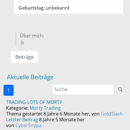
Geburtstag:
unbekannt
Über mich:
:b
Beiträge
Aktuelle Beiträge
1
TRADING LOTS OF MORTY
Kategorie:
Morty Trading
Thema gestartet 8 Jahre 6 Monate her, von
GoldSlash
Letzter Beitrag
8 Jahre 5 Monate her
von
CyberSnypa