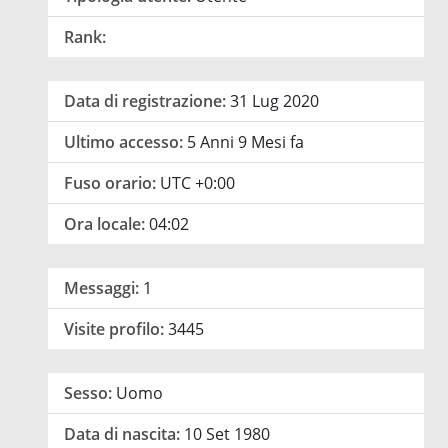
Rank:
Data di registrazione:
31 Lug 2020
Ultimo accesso:
5 Anni 9 Mesi fa
Fuso orario:
UTC +0:00
Ora locale:
04:02
Messaggi:
1
Visite profilo:
3445
Sesso:
Uomo
Data di nascita:
10 Set 1980