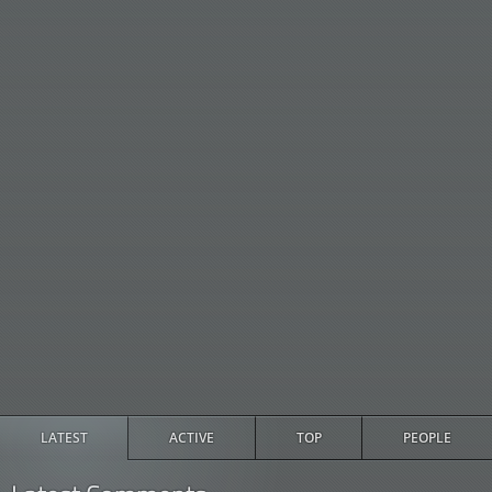
LATEST
ACTIVE
TOP
PEOPLE