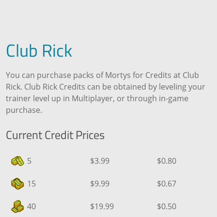
Club Rick
You can purchase packs of Mortys for Credits at Club
Rick. Club Rick Credits can be obtained by leveling your
trainer level up in Multiplayer, or through in-game
purchase.
Current Credit Prices
5
$3.99
$0.80
15
$9.99
$0.67
40
$19.99
$0.50