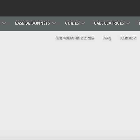
BASE DE DONNÉES
GUIDES
CALCULATRICES
ÉCHANGE DE MORTY
FAQ
FORUMS