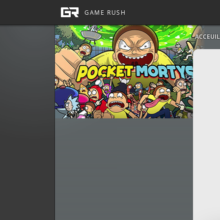
ACCEUIL