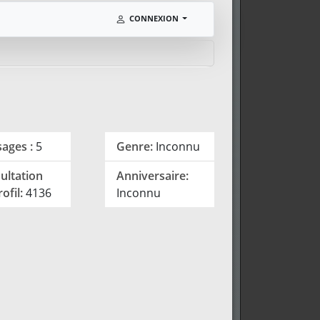
CONNEXION
ages :
5
Genre:
Inconnu
ultation
Anniversaire:
ofil:
4136
Inconnu