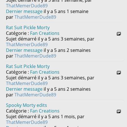
Sujet démarré il y a 5 ans 1 semaine, par
ThatMemerDude89
Dernier message
il y a 5 ans 1 semaine
par
ThatMemerDude89
Rat Suit Pickle Morty
Catégorie :
Fan Creations
Sujet démarré il y a 5 ans 3 semaines, par
ThatMemerDude89
Dernier message
il y a 5 ans 2 semaines
par
ThatMemerDude89
Rat Suit Pickle Morty
Catégorie :
Fan Creations
Sujet démarré il y a 5 ans 3 semaines, par
ThatMemerDude89
Dernier message
il y a 5 ans 2 semaines
par
ThatMemerDude89
Spooky Morty edits
Catégorie :
Fan Creations
Sujet démarré il y a 5 ans 1 mois, par
ThatMemerDude89