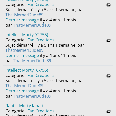
Catégorie :
Fan Creations
Sujet démarré il y a 5 ans 1 semaine, par
ThatMemerDude89
Dernier message
il y a 4 ans 11 mois
par
ThatMemerDude89
Intellect Morty (C-755)
Catégorie :
Fan Creations
Sujet démarré il y a 5 ans 1 semaine, par
ThatMemerDude89
Dernier message
il y a 4 ans 11 mois
par
ThatMemerDude89
Intellect Morty (C-755)
Catégorie :
Fan Creations
Sujet démarré il y a 5 ans 1 semaine, par
ThatMemerDude89
Dernier message
il y a 4 ans 11 mois
par
ThatMemerDude89
Rabbit Morty fanart
Catégorie :
Fan Creations