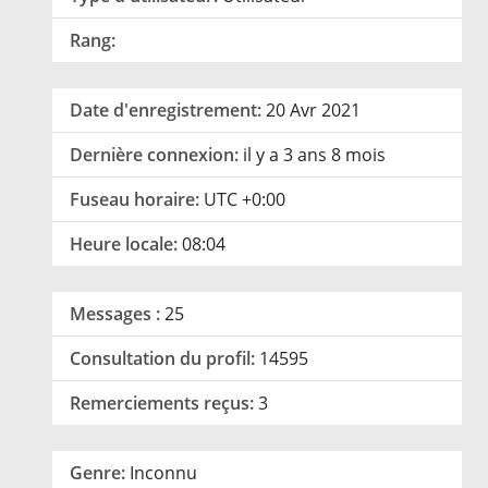
Rang:
Date d'enregistrement:
20 Avr 2021
Dernière connexion:
il y a 3 ans 8 mois
Fuseau horaire:
UTC +0:00
Heure locale:
08:04
Messages :
25
Consultation du profil:
14595
Remerciements reçus:
3
Genre:
Inconnu