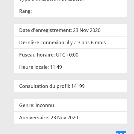
Rang:
Date d'enregistrement:
23 Nov 2020
Dernière connexion:
il y a 3 ans 6 mois
Fuseau horaire:
UTC +0:00
Heure locale:
11:49
Consultation du profil:
14199
Genre:
Inconnu
Anniversaire:
23 Nov 2020