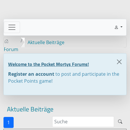
Aktuelle Beiträge
Forum
Welcome to the Pocket Mortys Forums!
Register an account
to post and participate in the
Pocket Points game!
Aktuelle Beiträge
1