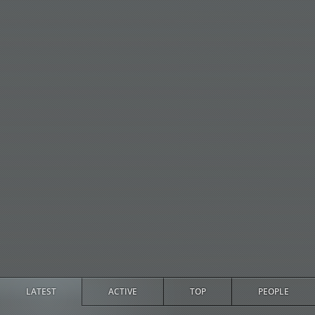
LATEST
ACTIVE
TOP
PEOPLE