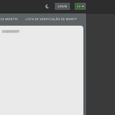
LOGIN
Selecione seu Idioma
US MORTYS
LISTA DE VERIFICAÇÃO DE MORTY
SUBREDDIT