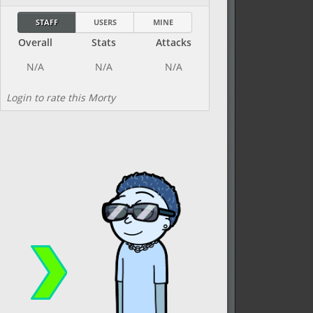
STAFF
USERS
MINE
Overall
Stats
Attacks
Login to rate this Morty