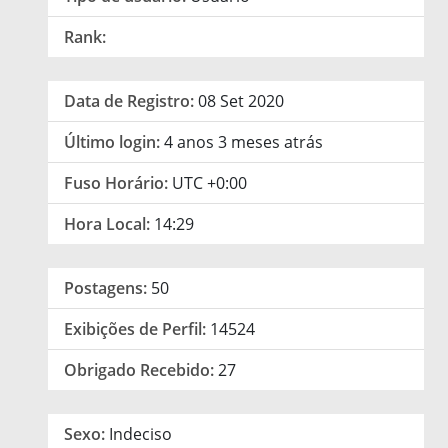
Rank:
Data de Registro:
08 Set 2020
Último login:
4 anos 3 meses atrás
Fuso Horário:
UTC +0:00
Hora Local:
14:29
Postagens:
50
Exibições de Perfil:
14524
Obrigado Recebido:
27
Sexo:
Indeciso