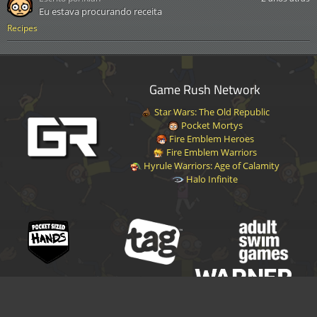
Eu estava procurando receita
Recipes
Game Rush Network
Star Wars: The Old Republic
Pocket Mortys
Fire Emblem Heroes
Fire Emblem Warriors
Hyrule Warriors: Age of Calamity
Halo Infinite