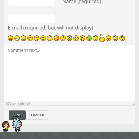
Name (required)
E-mail (required, but will not display)
1000
symbols left
SEND
LIMPAR