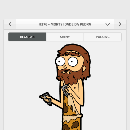
#376 - MORTY IDADE DA PEDRA
REGULAR
SHINY
PULSING