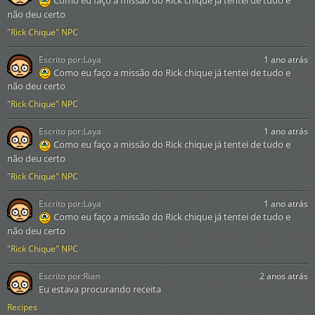
Como eu faço a missão do Rick chique já tentei de tudo e
não deu certo
"Rick Chique" NPC
Escrito por:
Laya
1 ano atrás
Como eu faço a missão do Rick chique já tentei de tudo e
não deu certo
"Rick Chique" NPC
Escrito por:
Laya
1 ano atrás
Como eu faço a missão do Rick chique já tentei de tudo e
não deu certo
"Rick Chique" NPC
Escrito por:
Laya
1 ano atrás
Como eu faço a missão do Rick chique já tentei de tudo e
não deu certo
"Rick Chique" NPC
Escrito por:
Rian
2 anos atrás
Eu estava procurando receita
Recipes