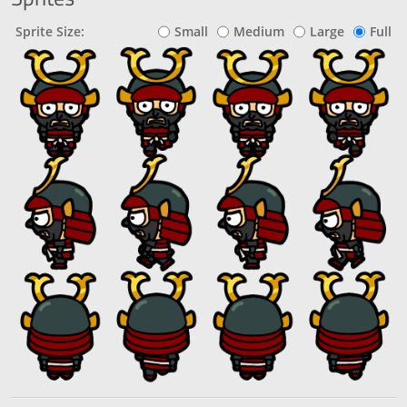
Sprite Size:
Small
Medium
Large
Full