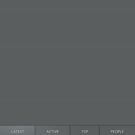
LATEST
ACTIVE
TOP
PEOPLE