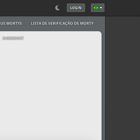
LOGIN
Selecione seu Idioma
US MORTYS
LISTA DE VERIFICAÇÃO DE MORTY
SUBREDDIT