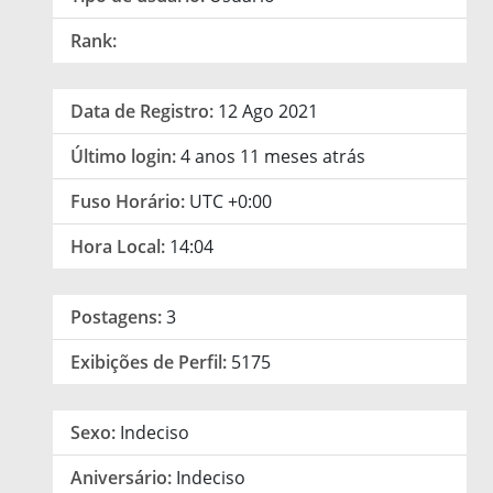
Rank:
Data de Registro:
12 Ago 2021
Último login:
4 anos 11 meses atrás
Fuso Horário:
UTC +0:00
Hora Local:
14:04
Postagens:
3
Exibições de Perfil:
5175
Sexo:
Indeciso
Aniversário:
Indeciso