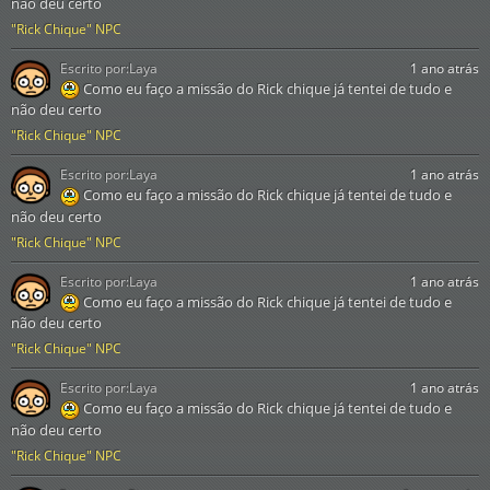
não deu certo
"Rick Chique" NPC
Escrito por:
Laya
1 ano atrás
Como eu faço a missão do Rick chique já tentei de tudo e
não deu certo
"Rick Chique" NPC
Escrito por:
Laya
1 ano atrás
Como eu faço a missão do Rick chique já tentei de tudo e
não deu certo
"Rick Chique" NPC
Escrito por:
Laya
1 ano atrás
Como eu faço a missão do Rick chique já tentei de tudo e
não deu certo
"Rick Chique" NPC
Escrito por:
Laya
1 ano atrás
Como eu faço a missão do Rick chique já tentei de tudo e
não deu certo
"Rick Chique" NPC