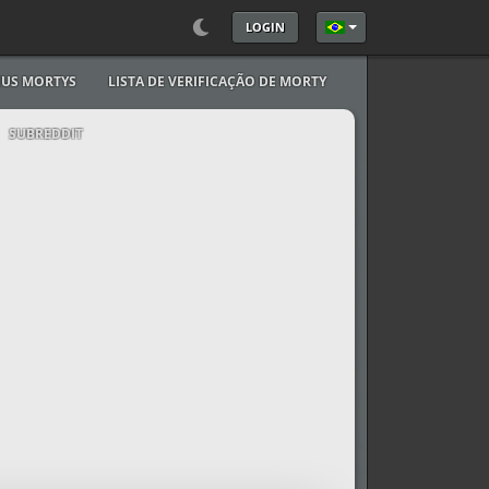
LOGIN
Selecione seu Idioma
US MORTYS
LISTA DE VERIFICAÇÃO DE MORTY
SUBREDDIT