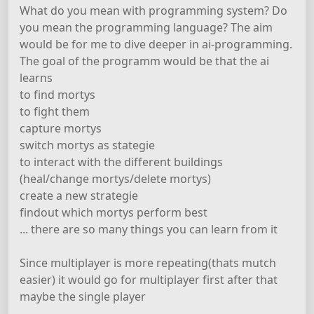
What do you mean with programming system? Do
you mean the programming language? The aim
would be for me to dive deeper in ai-programming.
The goal of the programm would be that the ai
learns
to find mortys
to fight them
capture mortys
switch mortys as stategie
to interact with the different buildings
(heal/change mortys/delete mortys)
create a new strategie
findout which mortys perform best
... there are so many things you can learn from it
Since multiplayer is more repeating(thats mutch
easier) it would go for multiplayer first after that
maybe the single player