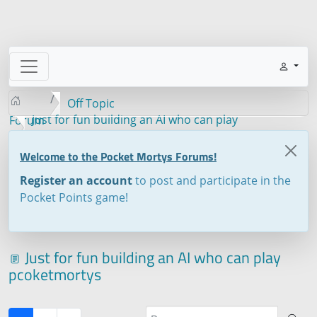
Off Topic
Just for fun building an AI who can play
Forum
pcoketmortys
Welcome to the Pocket Mortys Forums!
Register an account
to post and participate in the
Pocket Points game!
Just for fun building an AI who can play
pcoketmortys