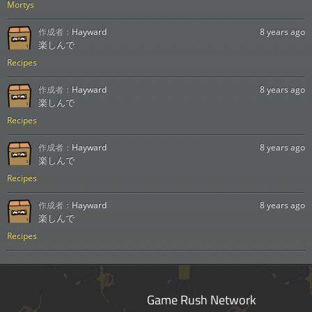
Mortys
作成者：
Hayward
8 years ago
楽しんで
Recipes
作成者：
Hayward
8 years ago
楽しんで
Recipes
作成者：
Hayward
8 years ago
楽しんで
Recipes
作成者：
Hayward
8 years ago
楽しんで
Recipes
Game Rush Network