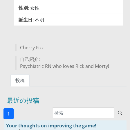
性別:
女性
誕生日:
不明
Cherry Fizz
自己紹介:
Psychiatric RN who loves Rick and Morty!
投稿
最近の投稿
1
Your thoughts on improving the game!