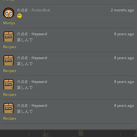
作成者：
PicklesRick
2 months ago
Mortys
作成者：
Hayward
8 years ago
楽しんで
Recipes
作成者：
Hayward
8 years ago
楽しんで
Recipes
作成者：
Hayward
8 years ago
楽しんで
Recipes
作成者：
Hayward
8 years ago
楽しんで
Recipes