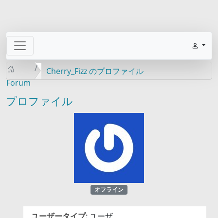
Cherry_Fizz のプロファイル
Forum
プロファイル
オフライン
ユーザータイプ:
ユーザ