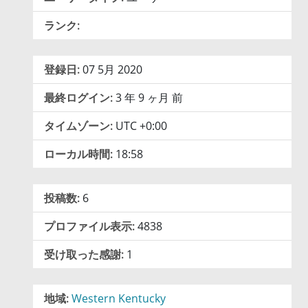
ランク:
登録日:
07 5月 2020
最終ログイン:
3 年 9 ヶ月 前
タイムゾーン:
UTC +0:00
ローカル時間:
18:58
投稿数:
6
プロファイル表示:
4838
受け取った感謝:
1
地域:
Western Kentucky