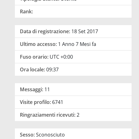
Rank:
Data di registrazione:
18 Set 2017
Ultimo accesso:
1 Anno 7 Mesi fa
Fuso orario:
UTC +0:00
Ora locale:
09:37
Messaggi:
11
Visite profilo:
6741
Ringraziamenti ricevuti:
2
Sesso:
Sconosciuto