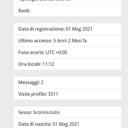
Rank:
Data di registrazione:
01 Mag 2021
Ultimo accesso:
5 Anni 2 Mesi fa
Fuso orario:
UTC +0:00
Ora locale:
11:12
Messaggi:
2
Visite profilo:
3311
Sesso:
Sconosciuto
Data di nascita:
01 Mag 2021