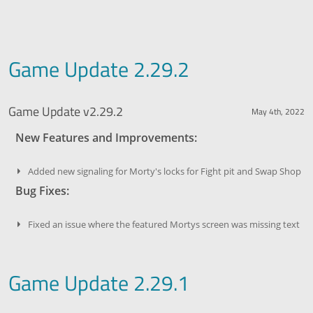
Game Update 2.29.2
Game Update v2.29.2
May 4th, 2022
New Features and Improvements:
Added new signaling for Morty's locks for Fight pit and Swap Shop
Bug Fixes:
Fixed an issue where the featured Mortys screen was missing text
Game Update 2.29.1