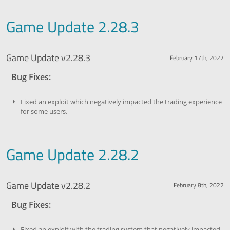
Game Update 2.28.3
Game Update v2.28.3
February 17th, 2022
Bug Fixes:
Fixed an exploit which negatively impacted the trading experience
for some users.
Game Update 2.28.2
Game Update v2.28.2
February 8th, 2022
Bug Fixes:
Fixed an exploit with the trading system that negatively impacted