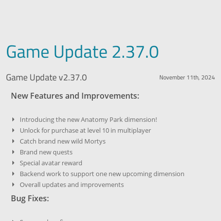
Game Update 2.37.0
Game Update v2.37.0
November 11th, 2024
New Features and Improvements:
Introducing the new Anatomy Park dimension!
Unlock for purchase at level 10 in multiplayer
Catch brand new wild Mortys
Brand new quests
Special avatar reward
Backend work to support one new upcoming dimension
Overall updates and improvements
Bug Fixes: