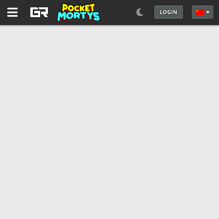
LOGIN
选择你