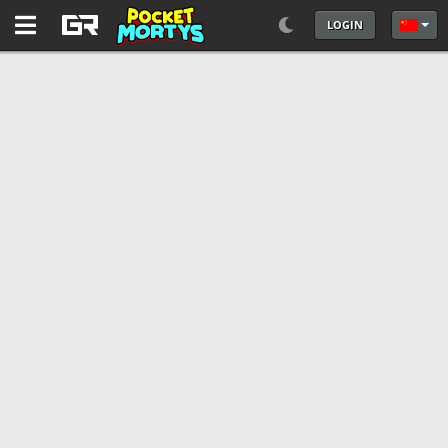
LOGIN
选择你