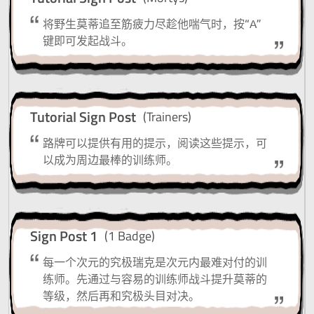
将野生莫蒂追至筋疲力尽趁他喘气时，按“A”
键即可发起战斗。
Tutorial Sign Post
(Trainers)
路牌可以提供有用的提示，阅读这些提示，可
以成为周边最棒的训练师。
Sign Post 1
(1 Badge)
每一个次元的究极瑞克是次元内最难对付的训
练师。先通过与容易的训练师战斗提升莫蒂的
等级，然后再和究极头目对决。