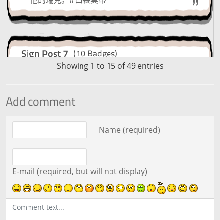
Sign Post 7
(10 Badges)
Showing 1 to 15 of 49 entries
被中心城的议员为难了么？使用超大种子提高
莫蒂的属性值。
Add comment
Comment text
Name (required)
Sign Post 8
(3 Badges)
注意你的莫蒂进攻招式的 AP（攻击点数），
如果 AP 为零，他将无法使用那个招式。
E-mail (required, but will not display)