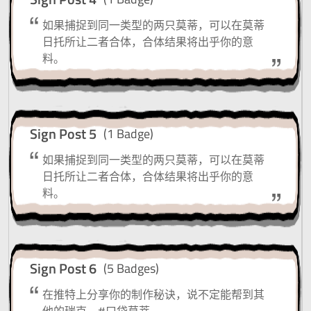
如果捕捉到同一类型的两只莫蒂，可以在莫蒂
日托所让二者合体，合体结果将出乎你的意
料。
Sign Post 5
(1 Badge)
如果捕捉到同一类型的两只莫蒂，可以在莫蒂
日托所让二者合体，合体结果将出乎你的意
料。
Sign Post 6
(5 Badges)
在推特上分享你的制作秘诀，说不定能帮到其
他的瑞克。#口袋莫蒂