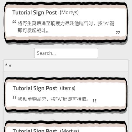
Tutorial Sign Post
(Mortys)
将野生莫蒂追至筋疲力尽趁他喘气时，按“A”键
即可发起战斗。
#
#
Tutorial Sign Post
(Items)
移动至物品旁，按“A”键即可拾取。
Tutorial Sign Post
(Mortys)