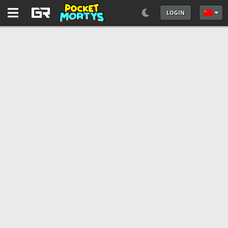
LOGIN
选择你