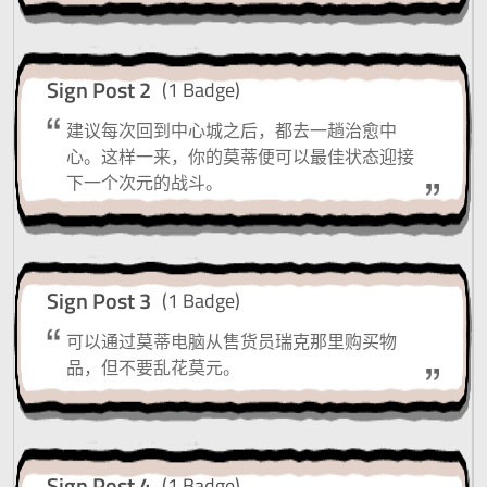
Sign Post 2
(1 Badge)
建议每次回到中心城之后，都去一趟治愈中
心。这样一来，你的莫蒂便可以最佳状态迎接
下一个次元的战斗。
Sign Post 3
(1 Badge)
可以通过莫蒂电脑从售货员瑞克那里购买物
品，但不要乱花莫元。
Sign Post 4
(1 Badge)