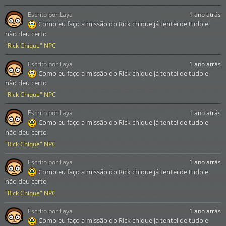
Escrito por:
Laya
1 ano atrás
Como eu faço a missão do Rick chique já tentei de tudo e
não deu certo
"Rick Chique" NPC
Escrito por:
Laya
1 ano atrás
Como eu faço a missão do Rick chique já tentei de tudo e
não deu certo
"Rick Chique" NPC
Escrito por:
Laya
1 ano atrás
Como eu faço a missão do Rick chique já tentei de tudo e
não deu certo
"Rick Chique" NPC
Escrito por:
Laya
1 ano atrás
Como eu faço a missão do Rick chique já tentei de tudo e
não deu certo
"Rick Chique" NPC
Escrito por:
Laya
1 ano atrás
Como eu faço a missão do Rick chique já tentei de tudo e