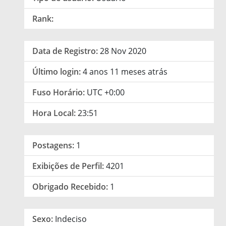
Rank:
Data de Registro:
28 Nov 2020
Último login:
4 anos 11 meses atrás
Fuso Horário:
UTC +0:00
Hora Local:
23:51
Postagens:
1
Exibições de Perfil:
4201
Obrigado Recebido:
1
Sexo:
Indeciso