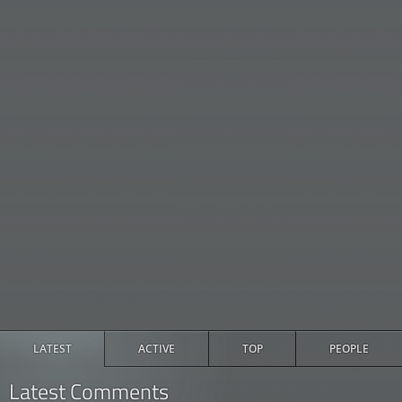
LATEST
ACTIVE
TOP
PEOPLE
Latest Comments