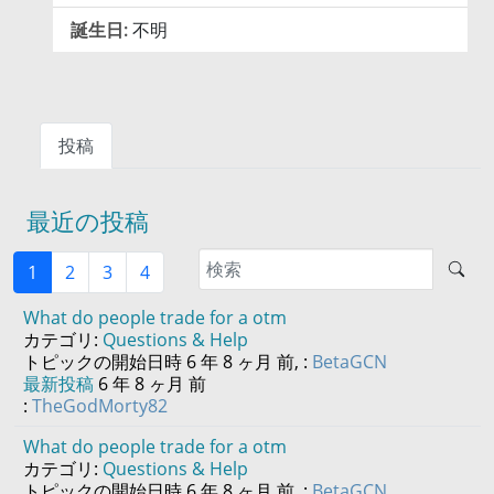
誕生日:
不明
投稿
最近の投稿
1
2
3
4
What do people trade for a otm
カテゴリ:
Questions & Help
トピックの開始日時 6 年 8 ヶ月 前, :
BetaGCN
最新投稿
6 年 8 ヶ月 前
:
TheGodMorty82
What do people trade for a otm
カテゴリ:
Questions & Help
トピックの開始日時 6 年 8 ヶ月 前, :
BetaGCN