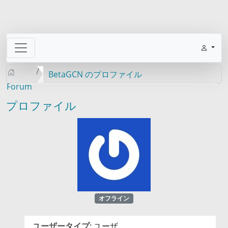
BetaGCN のプロファイル
Forum
プロファイル
オフライン
ユーザータイプ:
ユーザ