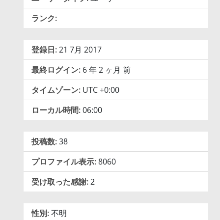
ランク:
登録日:
21 7月 2017
最終ログイン:
6 年 2 ヶ月 前
タイムゾーン:
UTC +0:00
ローカル時間:
06:00
投稿数:
38
プロファイル表示:
8060
受け取った感謝:
2
性別:
不明