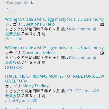
:
DamagedCoda
1
2
Willing to trade a lvl 15 egg morty for a lvl5 pale morty
カテゴリ:
Questions & Help
トピックの開始日時 7 年 6 ヶ月 前, :
Kikuichimounji
最新投稿
7 年 6 ヶ月 前
:
Kesskoo
Willing to trade a lvl 15 egg morty for a lvl5 pale morty
カテゴリ:
Questions & Help
トピックの開始日時 7 年 6 ヶ月 前, :
Kikuichimounji
最新投稿
7 年 6 ヶ月 前
:
Kesskoo
I HAVE THE CHRISTMAS MORTYS TO TRADE FOR A LOW
LEVEL TOTM
カテゴリ:
Morty Trading
トピックの開始日時 7 年 6 ヶ月 前, :
TheOGJames420
最新投稿
7 年 6 ヶ月 前
:
TheOGJames420