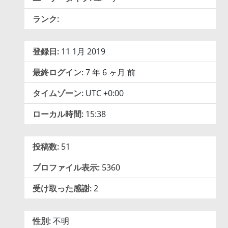
ランク:
登録日:
11 1月 2019
最終ログイン:
7 年 6 ヶ月 前
タイムゾーン:
UTC +0:00
ローカル時間:
15:38
投稿数:
51
プロファイル表示:
5360
受け取った感謝:
2
性別:
不明