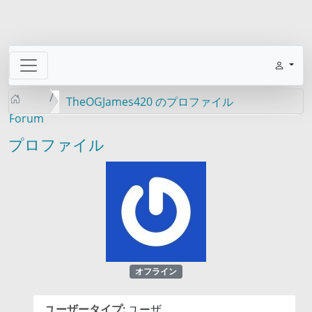
TheOGJames420 のプロファイル
Forum
プロファイル
オフライン
ユーザータイプ:
ユーザ