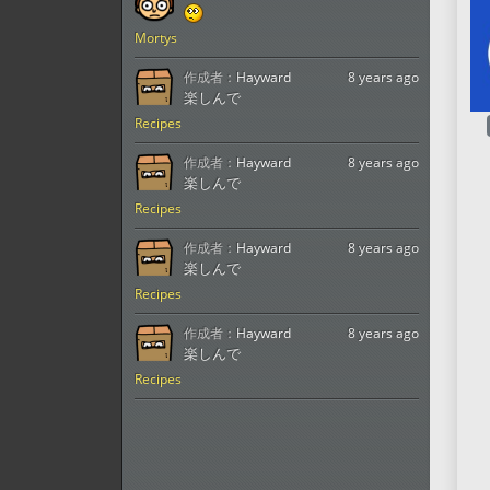
Mortys
作成者：
Hayward
8 years ago
楽しんで
Recipes
作成者：
Hayward
8 years ago
楽しんで
Recipes
作成者：
Hayward
8 years ago
楽しんで
Recipes
作成者：
Hayward
8 years ago
楽しんで
Recipes