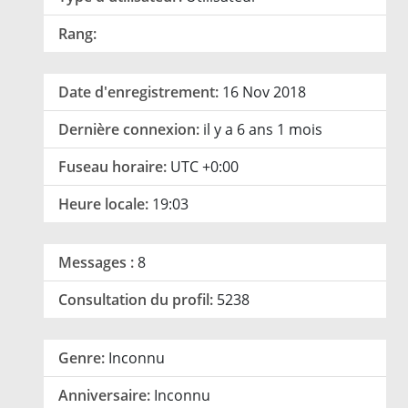
Rang:
Date d'enregistrement:
16 Nov 2018
Dernière connexion:
il y a 6 ans 1 mois
Fuseau horaire:
UTC +0:00
Heure locale:
19:03
Messages :
8
Consultation du profil:
5238
Genre:
Inconnu
Anniversaire:
Inconnu