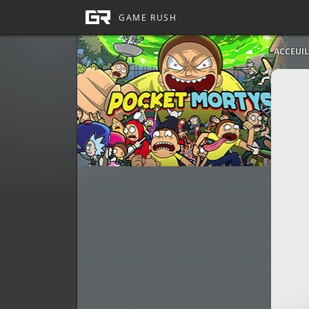
ACCEUIL