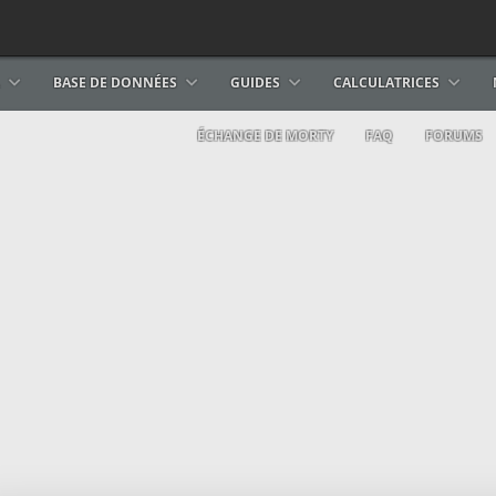
BASE DE DONNÉES
GUIDES
CALCULATRICES
ÉCHANGE DE MORTY
FAQ
FORUMS