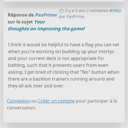
il y a 5 ans 2 semaines
#5902
Réponse de
PaxPrime
par
PaxPrime
sur le sujet
Your
thoughts on improving the game!
I think it would be helpful to have a flag you can set
when you're working on building up your mortys
and your current deck is not appropriate for
battling, such that it prevents users from even
asking. I get tired of clicking that "No" button when
there are a bazillion trainers running around and
they all ask over and over.
Connexion
ou
Créer un compte
pour participer à la
conversation.