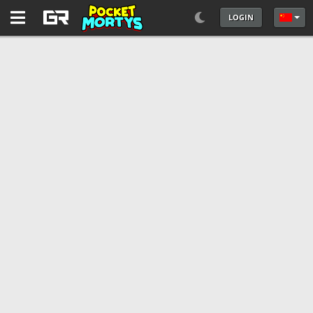
LOGIN
选择你