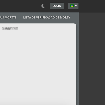
LOGIN
Selecione seu Idioma
US MORTYS
LISTA DE VERIFICAÇÃO DE MORTY
SUBREDDIT