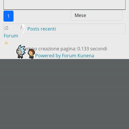
1
Posts recenti
Forum
Tempo creazione pagina: 0.133 secondi
Powered by
Forum Kunena