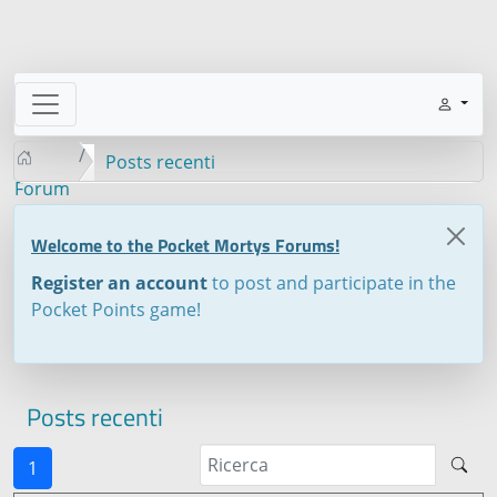
Posts recenti
Forum
Welcome to the Pocket Mortys Forums!
Register an account
to post and participate in the
Pocket Points game!
Posts recenti
1